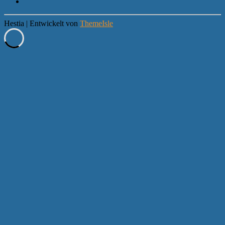
Hestia | Entwickelt von
ThemeIsle