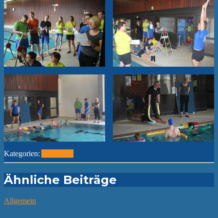
Kategorien:
Allgemein
Ähnliche Beiträge
Allgemein