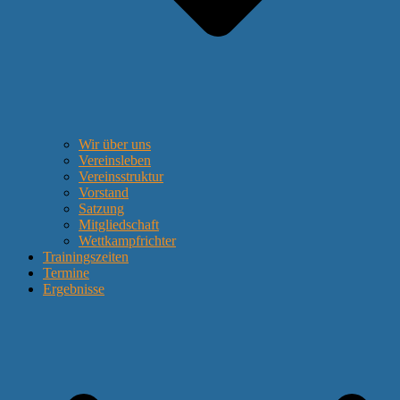
Wir über uns
Vereinsleben
Vereinsstruktur
Vorstand
Satzung
Mitgliedschaft
Wettkampfrichter
Trainingszeiten
Termine
Ergebnisse