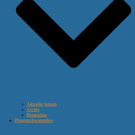
Aktuelle Saison
Archiv
Bestenliste
Pfingstschwimmfest