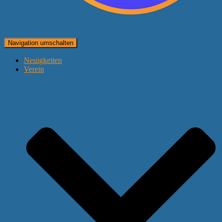
Navigation umschalten
Neuigkeiten
Verein