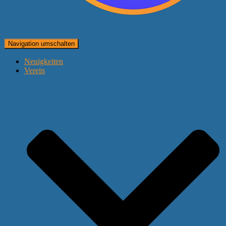
Navigation umschalten
Neuigkeiten
Verein