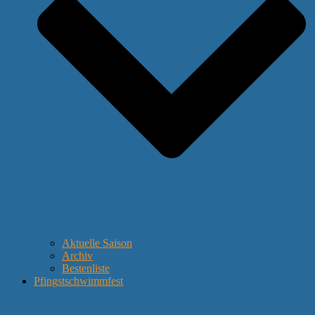
Aktuelle Saison
Archiv
Bestenliste
Pfingstschwimmfest