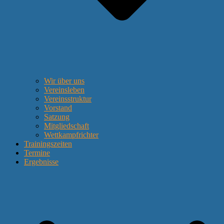
Wir über uns
Vereinsleben
Vereinsstruktur
Vorstand
Satzung
Mitgliedschaft
Wettkampfrichter
Trainingszeiten
Termine
Ergebnisse