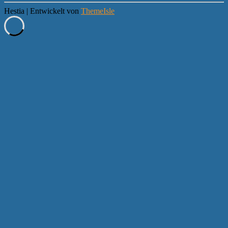
Hestia | Entwickelt von
ThemeIsle